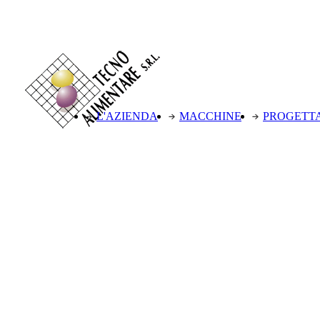
L'AZIENDA
MACCHINE
PROGETT