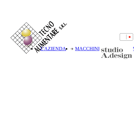
L'AZIENDA
MACCHINE
PROGETT