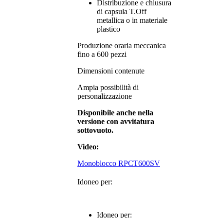
Distribuzione e chiusura
di capsula T.Off
metallica o in materiale
plastico
Produzione oraria meccanica
fino a 600 pezzi
Dimensioni contenute
Ampia possibilità di
personalizzazione
Disponibile anche nella
versione con avvitatura
sottovuoto.
Video:
Monoblocco RPCT600SV
Idoneo per:
Idoneo per: